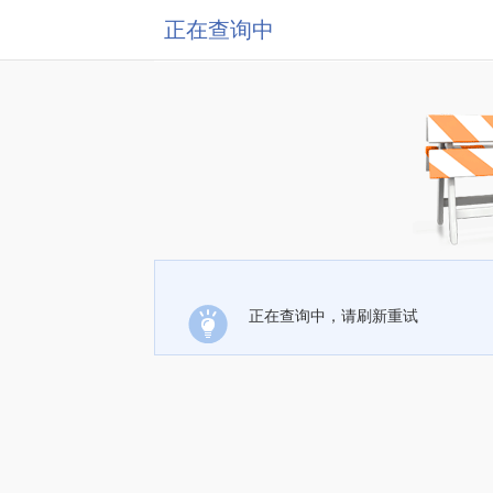
正在查询中
正在查询中，请刷新重试