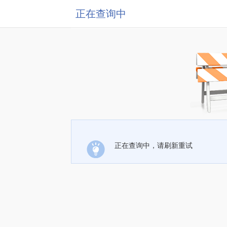
正在查询中
正在查询中，请刷新重试