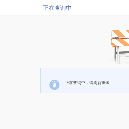
正在查询中
正在查询中，请刷新重试