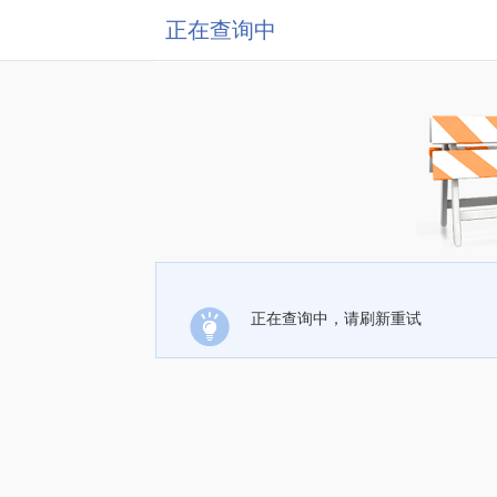
正在查询中
正在查询中，请刷新重试