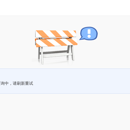
查询中，请刷新重试