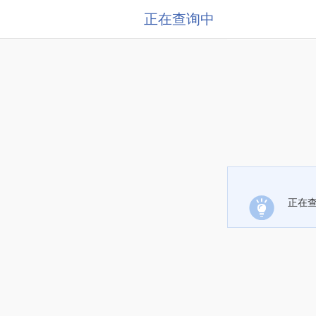
正在查询中
正在